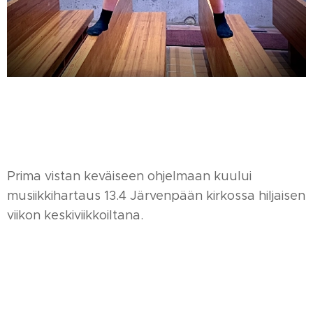
Prima vistan keväiseen ohjelmaan kuului
musiikkihartaus 13.4 Järvenpään kirkossa hiljaisen
viikon keskiviikkoiltana.